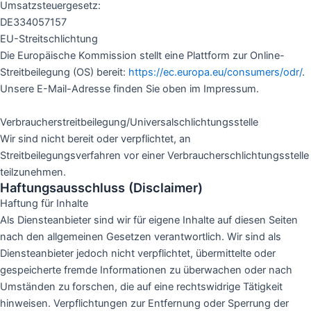
Umsatzsteuergesetz:
DE334057157
EU-Streitschlichtung
Die Europäische Kommission stellt eine Plattform zur Online-
Streitbeilegung (OS) bereit:
https://ec.europa.eu/consumers/odr/
.
Unsere E-Mail-Adresse finden Sie oben im Impressum.
Verbraucher­streit­beilegung/Universal­schlichtungs­stelle
Wir sind nicht bereit oder verpflichtet, an
Streitbeilegungsverfahren vor einer Verbraucherschlichtungsstelle
teilzunehmen.
Haftungsausschluss (Disclaimer)
Haftung für Inhalte
Als Diensteanbieter sind wir für eigene Inhalte auf diesen Seiten
nach den allgemeinen Gesetzen verantwortlich. Wir sind als
Diensteanbieter jedoch nicht verpflichtet, übermittelte oder
gespeicherte fremde Informationen zu überwachen oder nach
Umständen zu forschen, die auf eine rechtswidrige Tätigkeit
hinweisen. Verpflichtungen zur Entfernung oder Sperrung der