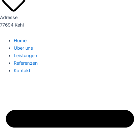
Adresse
77694 Kehl
Home
Über uns
Leistungen
Referenzen
Kontakt