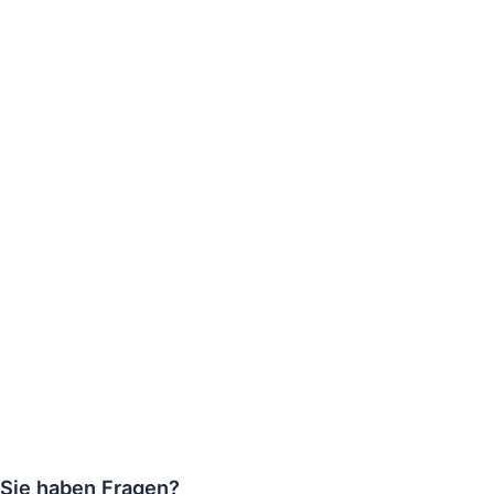
Sie haben Fragen?