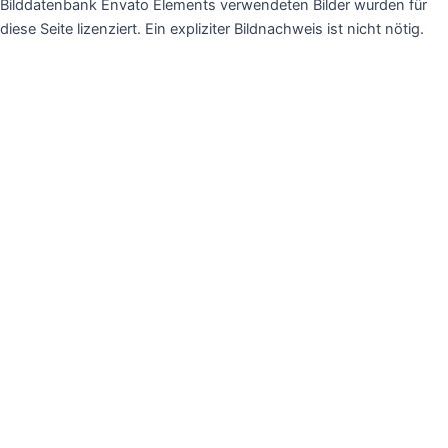
Bilddatenbank Envato Elements verwendeten Bilder wurden für
diese Seite lizenziert. Ein expliziter Bildnachweis ist nicht nötig.