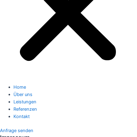
Home
Über uns
Leistungen
Referenzen
Kontakt
Anfrage senden