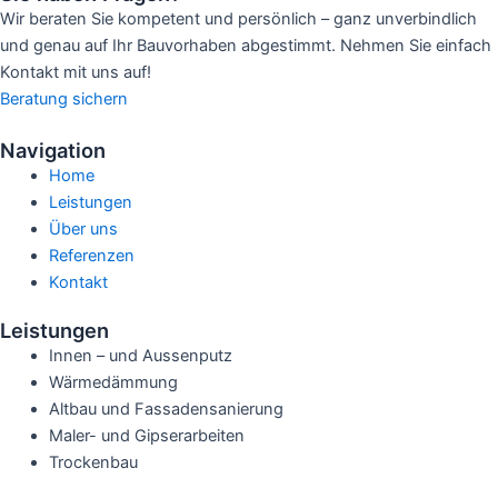
Wir beraten Sie kompetent und persönlich – ganz unverbindlich
und genau auf Ihr Bauvorhaben abgestimmt. Nehmen Sie einfach
Kontakt mit uns auf!
Beratung sichern
Navigation
Home
Leistungen
Über uns
Referenzen
Kontakt
Leistungen
Innen – und Aussenputz
Wärmedämmung
Altbau und Fassadensanierung
Maler- und Gipserarbeiten
Trockenbau