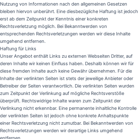
Nutzung von Informationen nach den allgemeinen Gesetzen
bleiben hiervon unberührt. Eine diesbezügliche Haftung ist jedoch
erst ab dem Zeitpunkt der Kenntnis einer konkreten
Rechtsverletzung möglich. Bei Bekanntwerden von
entsprechenden Rechtsverletzungen werden wir diese Inhalte
umgehend entfernen.
Haftung für Links
Unser Angebot enthält Links zu externen Webseiten Dritter, auf
deren Inhalte wir keinen Einfluss haben. Deshalb können wir für
diese fremden Inhalte auch keine Gewähr übernehmen. Für die
Inhalte der verlinkten Seiten ist stets der jeweilige Anbieter oder
Betreiber der Seiten verantwortlich. Die verlinkten Seiten wurden
zum Zeitpunkt der Verlinkung auf mögliche Rechtsverstöße
überprüft. Rechtswidrige Inhalte waren zum Zeitpunkt der
Verlinkung nicht erkennbar. Eine permanente inhaltliche Kontrolle
der verlinkten Seiten ist jedoch ohne konkrete Anhaltspunkte
einer Rechtsverletzung nicht zumutbar. Bei Bekanntwerden von
Rechtsverletzungen werden wir derartige Links umgehend
entfernen.