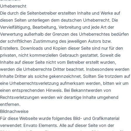
Urheberrecht
Die durch die Seitenbetreiber erstellten Inhalte und Werke auf
diesen Seiten unterliegen dem deutschen Urheberrecht. Die
Vervielfältigung, Bearbeitung, Verbreitung und jede Art der
Verwertung außerhalb der Grenzen des Urheberrechtes bedürfen
der schriftlichen Zustimmung des jeweiligen Autors bzw.
Erstellers. Downloads und Kopien dieser Seite sind nur für den
privaten, nicht kommerziellen Gebrauch gestattet. Soweit die
Inhalte auf dieser Seite nicht vom Betreiber erstellt wurden,
werden die Urheberrechte Dritter beachtet. Insbesondere werden
Inhalte Dritter als solche gekennzeichnet. Sollten Sie trotzdem auf
eine Urheberrechtsverletzung aufmerksam werden, bitten wir um
einen entsprechenden Hinweis. Bei Bekanntwerden von
Rechtsverletzungen werden wir derartige Inhalte umgehend
entfernen.
Bildnachweise
Für diese Webseite wurde folgendes Bild- und Grafikmaterial
verwendet: Envato Elements. Alle auf dieser Seite von der