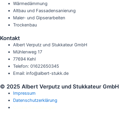
Wärmedämmung
Altbau und Fassadensanierung
Maler- und Gipserarbeiten
Trockenbau
Kontakt
Albert Verputz und Stukkateur GmbH
Mühlenweg 17
77694 Kehl
Telefon: 01622650345
Email: info@albert-stukk.de
© 2025 Albert Verputz und Stukkateur GmbH
Impressum
Datenschutzerklärung
Cookie-Einstellungen