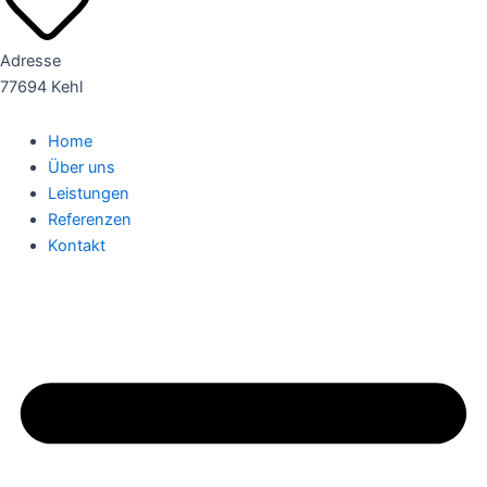
Adresse
77694 Kehl
Home
Über uns
Leistungen
Referenzen
Kontakt