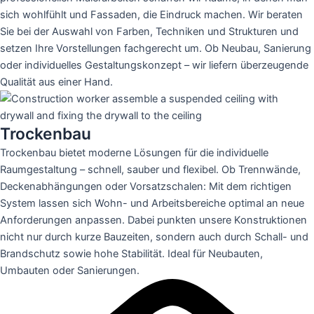
sich wohlfühlt und Fassaden, die Eindruck machen. Wir beraten
Sie bei der Auswahl von Farben, Techniken und Strukturen und
setzen Ihre Vorstellungen fachgerecht um. Ob Neubau, Sanierung
oder individuelles Gestaltungskonzept – wir liefern überzeugende
Qualität aus einer Hand.
Trockenbau
Trockenbau bietet moderne Lösungen für die individuelle
Raumgestaltung – schnell, sauber und flexibel. Ob Trennwände,
Deckenabhängungen oder Vorsatzschalen: Mit dem richtigen
System lassen sich Wohn- und Arbeitsbereiche optimal an neue
Anforderungen anpassen. Dabei punkten unsere Konstruktionen
nicht nur durch kurze Bauzeiten, sondern auch durch Schall- und
Brandschutz sowie hohe Stabilität. Ideal für Neubauten,
Umbauten oder Sanierungen.