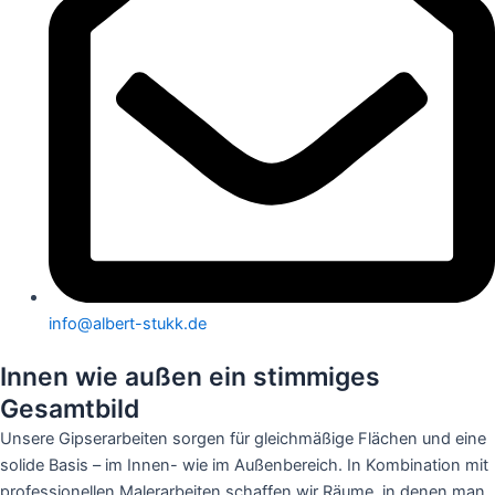
info@albert-stukk.de
Innen wie außen ein stimmiges
Gesamtbild
Unsere Gipserarbeiten sorgen für gleichmäßige Flächen und eine
solide Basis – im Innen- wie im Außenbereich. In Kombination mit
professionellen Malerarbeiten schaffen wir Räume, in denen man