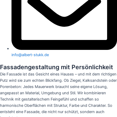
info@albert-stukk.de
Fassadengestaltung mit Persönlichkeit
Die Fassade ist das Gesicht eines Hauses – und mit dem richtigen
Putz wird sie zum echten Blickfang. Ob Ziegel, Kalksandstein oder
Porenbeton: Jedes Mauerwerk braucht seine eigene Lösung,
angepasst an Material, Umgebung und Stil. Wir kombinieren
Technik mit gestalterischem Feingefühl und schaffen so
harmonische Oberflächen mit Struktur, Farbe und Charakter. So
entsteht eine Fassade, die nicht nur schützt, sondern auch