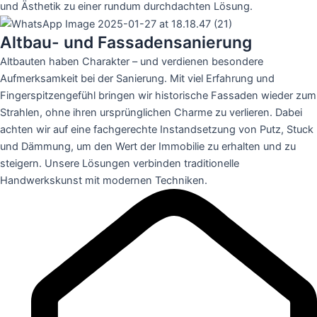
und Ästhetik zu einer rundum durchdachten Lösung.
Altbau- und Fassadensanierung
Altbauten haben Charakter – und verdienen besondere
Aufmerksamkeit bei der Sanierung. Mit viel Erfahrung und
Fingerspitzengefühl bringen wir historische Fassaden wieder zum
Strahlen, ohne ihren ursprünglichen Charme zu verlieren. Dabei
achten wir auf eine fachgerechte Instandsetzung von Putz, Stuck
und Dämmung, um den Wert der Immobilie zu erhalten und zu
steigern. Unsere Lösungen verbinden traditionelle
Handwerkskunst mit modernen Techniken.