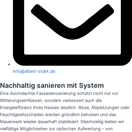
info@albert-stukk.de
Nachhaltig sanieren mit System
Eine durchdachte Fassadensanierung schützt nicht nur vor
Witterungseinflüssen, sondern verbessert auch die
Energieeffizienz Ihres Hauses deutlich. Risse, Abplatzungen oder
Feuchtigkeitsschäden werden gründlich behoben und das
Mauerwerk wieder dauerhaft stabilisiert. Gleichzeitig bieten wir
vielfältige Möglichkeiten zur optischen Aufwertung – von