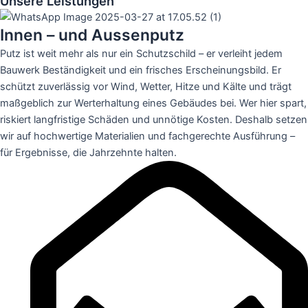
Unsere Leistungen
Innen – und Aussenputz
Putz ist weit mehr als nur ein Schutzschild – er verleiht jedem
Bauwerk Beständigkeit und ein frisches Erscheinungsbild. Er
schützt zuverlässig vor Wind, Wetter, Hitze und Kälte und trägt
maßgeblich zur Werterhaltung eines Gebäudes bei. Wer hier spart,
riskiert langfristige Schäden und unnötige Kosten. Deshalb setzen
wir auf hochwertige Materialien und fachgerechte Ausführung –
für Ergebnisse, die Jahrzehnte halten.