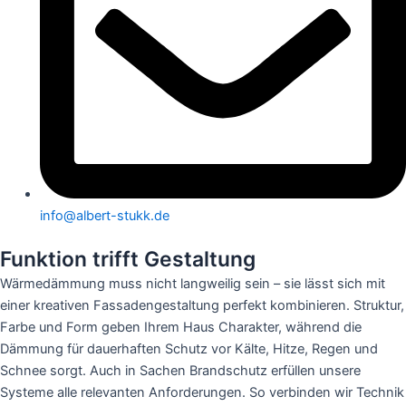
info@albert-stukk.de
Funktion trifft Gestaltung
Wärmedämmung muss nicht langweilig sein – sie lässt sich mit
einer kreativen Fassadengestaltung perfekt kombinieren. Struktur,
Farbe und Form geben Ihrem Haus Charakter, während die
Dämmung für dauerhaften Schutz vor Kälte, Hitze, Regen und
Schnee sorgt. Auch in Sachen Brandschutz erfüllen unsere
Systeme alle relevanten Anforderungen. So verbinden wir Technik