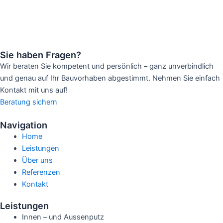
Sie haben Fragen?
Wir beraten Sie kompetent und persönlich – ganz unverbindlich
und genau auf Ihr Bauvorhaben abgestimmt. Nehmen Sie einfach
Kontakt mit uns auf!
Beratung sichern
Navigation
Home
Leistungen
Über uns
Referenzen
Kontakt
Leistungen
Innen – und Aussenputz