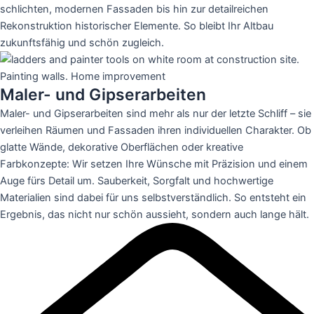
schlichten, modernen Fassaden bis hin zur detailreichen
Rekonstruktion historischer Elemente. So bleibt Ihr Altbau
zukunftsfähig und schön zugleich.
Maler- und Gipserarbeiten
Maler- und Gipserarbeiten sind mehr als nur der letzte Schliff – sie
verleihen Räumen und Fassaden ihren individuellen Charakter. Ob
glatte Wände, dekorative Oberflächen oder kreative
Farbkonzepte: Wir setzen Ihre Wünsche mit Präzision und einem
Auge fürs Detail um. Sauberkeit, Sorgfalt und hochwertige
Materialien sind dabei für uns selbstverständlich. So entsteht ein
Ergebnis, das nicht nur schön aussieht, sondern auch lange hält.