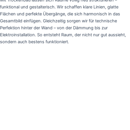
funktional und gestalterisch. Wir schaffen klare Linien, glatte
Flächen und perfekte Übergänge, die sich harmonisch in das
Gesamtbild einfügen. Gleichzeitig sorgen wir für technische
Perfektion hinter der Wand – von der Dämmung bis zur
Elektroinstallation. So entsteht Raum, der nicht nur gut aussieht,
sondern auch bestens funktioniert.