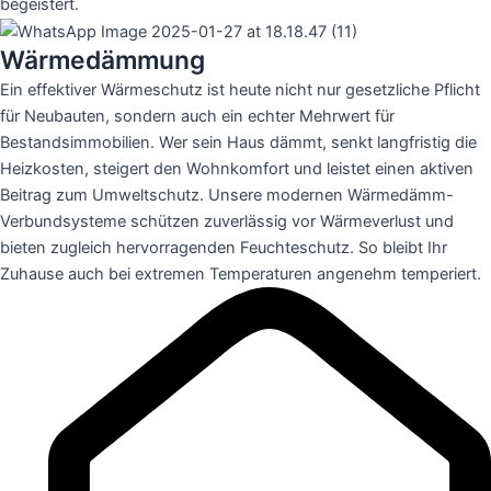
begeistert.
Wärmedämmung
Ein effektiver Wärmeschutz ist heute nicht nur gesetzliche Pflicht
für Neubauten, sondern auch ein echter Mehrwert für
Bestandsimmobilien. Wer sein Haus dämmt, senkt langfristig die
Heizkosten, steigert den Wohnkomfort und leistet einen aktiven
Beitrag zum Umweltschutz. Unsere modernen Wärmedämm-
Verbundsysteme schützen zuverlässig vor Wärmeverlust und
bieten zugleich hervorragenden Feuchteschutz. So bleibt Ihr
Zuhause auch bei extremen Temperaturen angenehm temperiert.