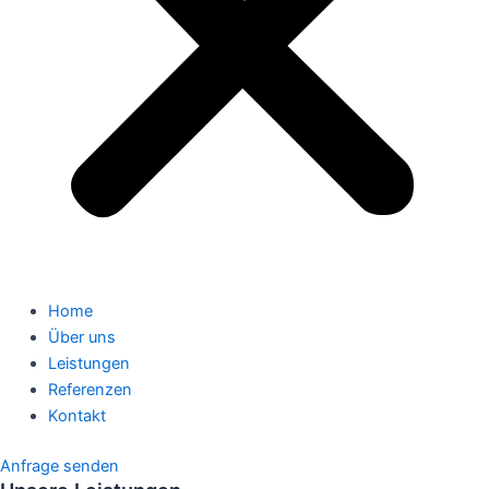
Home
Über uns
Leistungen
Referenzen
Kontakt
Anfrage senden